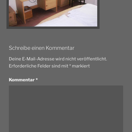
Schreibe einen Kommentar
Deine E-Mail-Adresse wird nicht veröffentlicht.
Erforderliche Felder sind mit
*
markiert
Kommentar
*