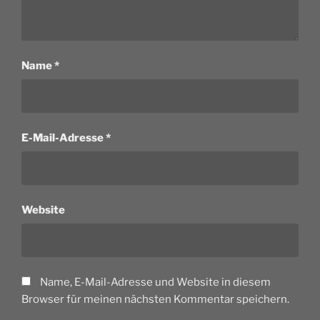
Name
*
E-Mail-Adresse
*
Website
Name, E-Mail-Adresse und Website in diesem
Browser für meinen nächsten Kommentar speichern.