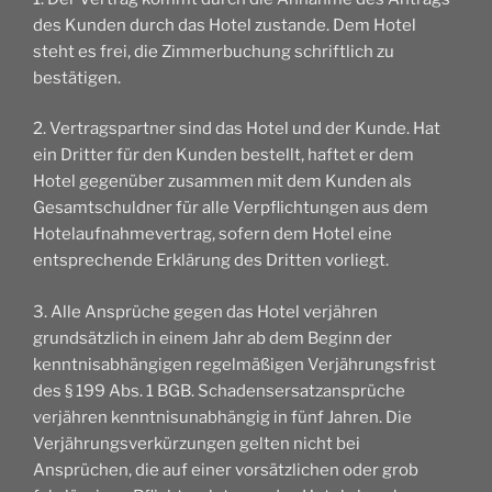
des Kunden durch das Hotel zustande. Dem Hotel
steht es frei, die Zimmerbuchung schriftlich zu
bestätigen.
2. Vertragspartner sind das Hotel und der Kunde. Hat
ein Dritter für den Kunden bestellt, haftet er dem
Hotel gegenüber zusammen mit dem Kunden als
Gesamtschuldner für alle Verpflichtungen aus dem
Hotelaufnahmevertrag, sofern dem Hotel eine
entsprechende Erklärung des Dritten vorliegt.
3. Alle Ansprüche gegen das Hotel verjähren
grundsätzlich in einem Jahr ab dem Beginn der
kenntnisabhängigen regelmäßigen Verjährungsfrist
des § 199 Abs. 1 BGB. Schadensersatzansprüche
verjähren kenntnisunabhängig in fünf Jahren. Die
Verjährungsverkürzungen gelten nicht bei
Ansprüchen, die auf einer vorsätzlichen oder grob