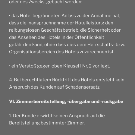
oder des Zwecks, gebucht werden;
• das Hotel begründeten Anlass zu der Annahme hat,
dass die Inanspruchnahme der Hotelleistung den
reibungslosen Geschäftsbetrieb, die Sicherheit oder
das Ansehen des Hotels in der Öffentlichkeit
gefährden kann, ohne dass dies dem Herrschafts- bzw.
Organisationsbereich des Hotels zuzurechnen ist.
• ein Verstoß gegen oben Klausel I Nr. 2 vorliegt.
4. Bei berechtigtem Rücktritt des Hotels entsteht kein
Anspruch des Kunden auf Schadensersatz.
VI. Zimmerbereitstellung, -übergabe und -rückgabe
1. Der Kunde erwirbt keinen Anspruch auf die
Bereitstellung bestimmter Zimmer.