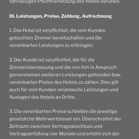
fahrlässigen Pflichtverletzung des Hotels beruhen.
III. Leistungen, Preise, Zahlung, Aufrechnung
1. Das Hotel ist verpflichtet, die vom Kunden
gebuchten Zimmer bereitzuhalten und die
vereinbarten Leistungen zu erbringen.
2. Der Kunde ist verpflichtet, die für die
Zimmerüberlassung und die von ihm in Anspruch
genommenen weiteren Leistungen geltenden bzw.
vereinbarten Preise des Hotels zu zahlen. Dies gilt
auch für vom Kunden veranlasste Leistungen und
Auslagen des Hotels an Dritte.
3. Die vereinbarten Preise schließen die jeweilige
gesetzliche Mehrwertsteuer ein. Überschreitet der
Zeitraum zwischen Vertragsabschluss und
Vertragserfüllung vier Monate und erhöht sich der