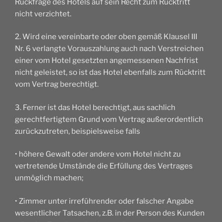
Rückfrage des Hotels auf sein Recht zum Rücktritt
nicht verzichtet.
2. Wird eine vereinbarte oder oben gemäß Klausel III
Nr. 6 verlangte Vorauszahlung auch nach Verstreichen
einer vom Hotel gesetzten angemessenen Nachfrist
nicht geleistet, so ist das Hotel ebenfalls zum Rücktritt
vom Vertrag berechtigt.
3. Ferner ist das Hotel berechtigt, aus sachlich
gerechtfertigtem Grund vom Vertrag außerordentlich
zurückzutreten, beispielsweise falls
• höhere Gewalt oder andere vom Hotel nicht zu
vertretende Umstände die Erfüllung des Vertrages
unmöglich machen;
• Zimmer unter irreführender oder falscher Angabe
wesentlicher Tatsachen, z.B. in der Person des Kunden