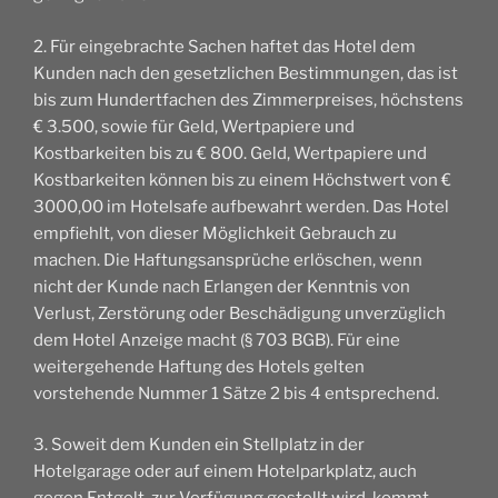
2. Für eingebrachte Sachen haftet das Hotel dem
Kunden nach den gesetzlichen Bestimmungen, das ist
bis zum Hundertfachen des Zimmerpreises, höchstens
€ 3.500, sowie für Geld, Wertpapiere und
Kostbarkeiten bis zu € 800. Geld, Wertpapiere und
Kostbarkeiten können bis zu einem Höchstwert von €
3000,00 im Hotelsafe aufbewahrt werden. Das Hotel
empfiehlt, von dieser Möglichkeit Gebrauch zu
machen. Die Haftungsansprüche erlöschen, wenn
nicht der Kunde nach Erlangen der Kenntnis von
Verlust, Zerstörung oder Beschädigung unverzüglich
dem Hotel Anzeige macht (§ 703 BGB). Für eine
weitergehende Haftung des Hotels gelten
vorstehende Nummer 1 Sätze 2 bis 4 entsprechend.
3. Soweit dem Kunden ein Stellplatz in der
Hotelgarage oder auf einem Hotelparkplatz, auch