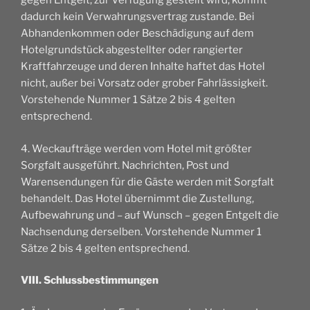
gegen Entgelt, zur Verfügung gestellt wird, kommt
dadurch kein Verwahrungsvertrag zustande. Bei
Abhandenkommen oder Beschädigung auf dem
Hotelgrundstück abgestellter oder rangierter
Kraftfahrzeuge und deren Inhalte haftet das Hotel
nicht, außer bei Vorsatz oder grober Fahrlässigkeit.
Vorstehende Nummer 1 Sätze 2 bis 4 gelten
entsprechend.
4. Weckaufträge werden vom Hotel mit größter
Sorgfalt ausgeführt. Nachrichten, Post und
Warensendungen für die Gäste werden mit Sorgfalt
behandelt. Das Hotel übernimmt die Zustellung,
Aufbewahrung und – auf Wunsch – gegen Entgelt die
Nachsendung derselben. Vorstehende Nummer 1
Sätze 2 bis 4 gelten entsprechend.
VIII. Schlussbestimmungen