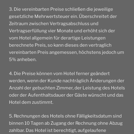
3. Die vereinbarten Preise schließen die jeweilige
gesetzliche Mehrwertsteuer ein. Überschreitet der
Zeitraum zwischen Vertragsabschluss und
Vertragserfüllung vier Monate und erhöht sich der
vom Hotel allgemein für derartige Leistungen
berechnete Preis, so kann dieses den vertraglich
vereinbarten Preis angemessen, höchstens jedoch um
5% anheben.
4. Die Preise können vom Hotel ferner geändert
werden, wenn der Kunde nachträglich Änderungen der
Anzahl der gebuchten Zimmer, der Leistung des Hotels
oder der Aufenthaltsdauer der Gäste wünscht und das
Hotel dem zustimmt.
5. Rechnungen des Hotels ohne Fälligkeitsdatum sind
binnen 10 Tagen ab Zugang der Rechnung ohne Abzug
zahlbar. Das Hotel ist berechtigt, aufgelaufene