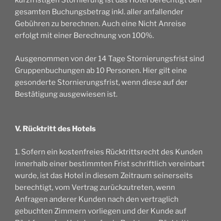
kurzfristigen Stornierung ist das Hotel berechtigt den
gesamten Buchungsbetrag inkl. aller anfallender
Gebühren zu berechnen. Auch eine Nicht Anreise
erfolgt mit einer Berechnung von 100%.
Ausgenommen von der 14 Tage Stornierungsfrist sind
Gruppenbuchungen ab 10 Personen. Hier gilt eine
gesonderte Stornierungsfrist, wenn diese auf der
Bestätigung ausgewiesen ist.
V. Rücktritt des Hotels
1. Sofern ein kostenfreies Rücktrittsrecht des Kunden
innerhalb einer bestimmten Frist schriftlich vereinbart
wurde, ist das Hotel in diesem Zeitraum seinerseits
berechtigt, vom Vertrag zurückzutreten, wenn
Anfragen anderer Kunden nach den vertraglich
gebuchten Zimmern vorliegen und der Kunde auf