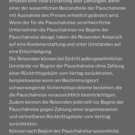
erhalten eine volle Erstattung aller Zahlungen, wenn
einer der wesentlichen Bestandteile der Pauschalreise
mit Ausnahme des Preises erheblich geändert wird.
Wenn der für die Pauschalreise verantwortliche
Unternehmer die Pauschalreise vor Beginn der
Pauschalreise absagt, haben die Reisenden Anspruch
auf eine Kostenerstattung und unter Umständen auf
eine Entschädigung.
Die Reisenden können bei Eintritt außergewöhnlicher
Umstände vor Beginn der Pauschalreise ohne Zahlung
einer Rücktrittsgebühr vom Vertag zurücktreten,
beispielsweise wenn am Bestimmungsort
schwerwiegende Sicherheitsprobleme bestehen, die
die Pauschalreise voraussichtlich beeinträchtigen.
Zudem können die Reisenden jederzeit vor Beginn der
Pauschalreise gegen Zahlung einer angemessenen
und vertretbaren Rücktrittsgebühr vom Vertrag
zurücktreten.
Können nach Beginn der Pauschalreise wesentliche