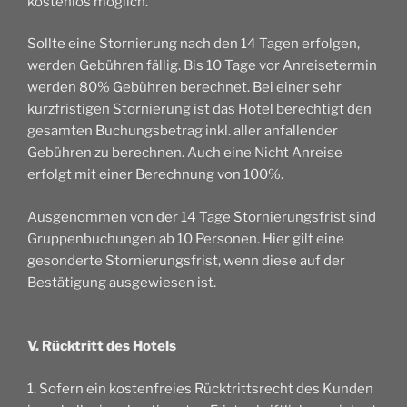
kostenlos möglich.
Sollte eine Stornierung nach den 14 Tagen erfolgen,
werden Gebühren fällig. Bis 10 Tage vor Anreisetermin
werden 80% Gebühren berechnet. Bei einer sehr
kurzfristigen Stornierung ist das Hotel berechtigt den
gesamten Buchungsbetrag inkl. aller anfallender
Gebühren zu berechnen. Auch eine Nicht Anreise
erfolgt mit einer Berechnung von 100%.
Ausgenommen von der 14 Tage Stornierungsfrist sind
Gruppenbuchungen ab 10 Personen. Hier gilt eine
gesonderte Stornierungsfrist, wenn diese auf der
Bestätigung ausgewiesen ist.
V. Rücktritt des Hotels
1. Sofern ein kostenfreies Rücktrittsrecht des Kunden