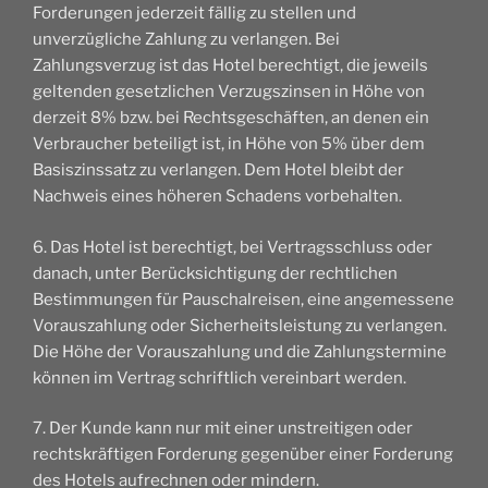
Forderungen jederzeit fällig zu stellen und
unverzügliche Zahlung zu verlangen. Bei
Zahlungsverzug ist das Hotel berechtigt, die jeweils
geltenden gesetzlichen Verzugszinsen in Höhe von
derzeit 8% bzw. bei Rechtsgeschäften, an denen ein
Verbraucher beteiligt ist, in Höhe von 5% über dem
Basiszinssatz zu verlangen. Dem Hotel bleibt der
Nachweis eines höheren Schadens vorbehalten.
6. Das Hotel ist berechtigt, bei Vertragsschluss oder
danach, unter Berücksichtigung der rechtlichen
Bestimmungen für Pauschalreisen, eine angemessene
Vorauszahlung oder Sicherheitsleistung zu verlangen.
Die Höhe der Vorauszahlung und die Zahlungstermine
können im Vertrag schriftlich vereinbart werden.
7. Der Kunde kann nur mit einer unstreitigen oder
rechtskräftigen Forderung gegenüber einer Forderung
des Hotels aufrechnen oder mindern.