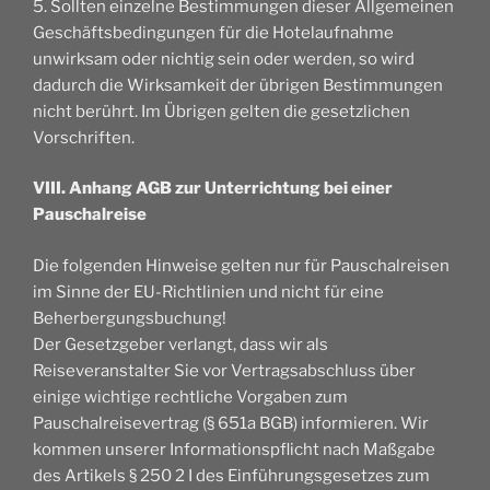
5. Sollten einzelne Bestimmungen dieser Allgemeinen
Geschäftsbedingungen für die Hotelaufnahme
unwirksam oder nichtig sein oder werden, so wird
dadurch die Wirksamkeit der übrigen Bestimmungen
nicht berührt. Im Übrigen gelten die gesetzlichen
Vorschriften.
VIII. Anhang AGB zur Unterrichtung bei einer
Pauschalreise
Die folgenden Hinweise gelten nur für Pauschalreisen
im Sinne der EU-Richtlinien und nicht für eine
Beherbergungsbuchung!
Der Gesetzgeber verlangt, dass wir als
Reiseveranstalter Sie vor Vertragsabschluss über
einige wichtige rechtliche Vorgaben zum
Pauschalreisevertrag (§ 651a BGB) informieren. Wir
kommen unserer Informationspflicht nach Maßgabe
des Artikels § 250 2 I des Einführungsgesetzes zum