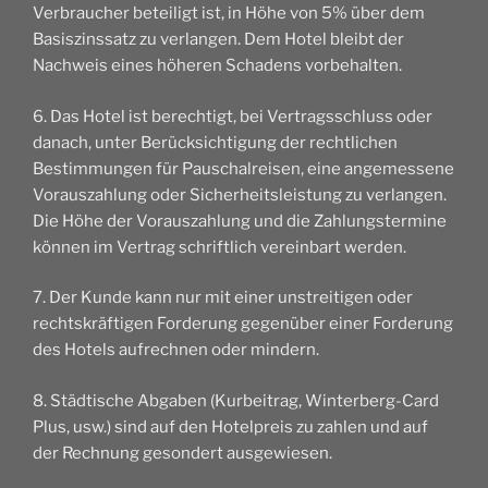
Verbraucher beteiligt ist, in Höhe von 5% über dem
Basiszinssatz zu verlangen. Dem Hotel bleibt der
Nachweis eines höheren Schadens vorbehalten.
6. Das Hotel ist berechtigt, bei Vertragsschluss oder
danach, unter Berücksichtigung der rechtlichen
Bestimmungen für Pauschalreisen, eine angemessene
Vorauszahlung oder Sicherheitsleistung zu verlangen.
Die Höhe der Vorauszahlung und die Zahlungstermine
können im Vertrag schriftlich vereinbart werden.
7. Der Kunde kann nur mit einer unstreitigen oder
rechtskräftigen Forderung gegenüber einer Forderung
des Hotels aufrechnen oder mindern.
8. Städtische Abgaben (Kurbeitrag, Winterberg-Card
Plus, usw.) sind auf den Hotelpreis zu zahlen und auf
der Rechnung gesondert ausgewiesen.