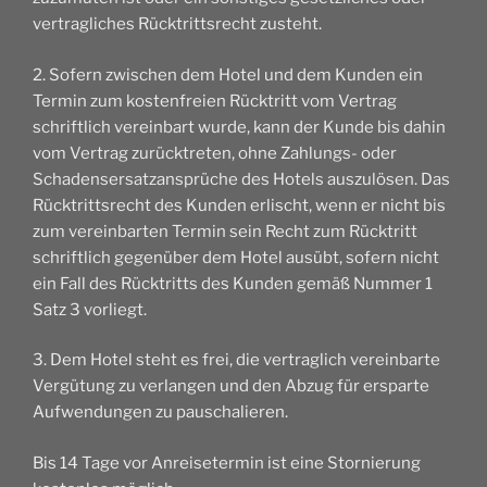
vertragliches Rücktrittsrecht zusteht.
2. Sofern zwischen dem Hotel und dem Kunden ein
Termin zum kostenfreien Rücktritt vom Vertrag
schriftlich vereinbart wurde, kann der Kunde bis dahin
vom Vertrag zurücktreten, ohne Zahlungs- oder
Schadensersatzansprüche des Hotels auszulösen. Das
Rücktrittsrecht des Kunden erlischt, wenn er nicht bis
zum vereinbarten Termin sein Recht zum Rücktritt
schriftlich gegenüber dem Hotel ausübt, sofern nicht
ein Fall des Rücktritts des Kunden gemäß Nummer 1
Satz 3 vorliegt.
3. Dem Hotel steht es frei, die vertraglich vereinbarte
Vergütung zu verlangen und den Abzug für ersparte
Aufwendungen zu pauschalieren.
Bis 14 Tage vor Anreisetermin ist eine Stornierung