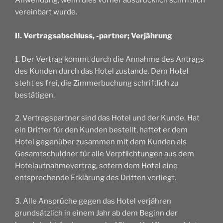
Anwendung, wenn dies vorher ausdrücklich schriftlich
vereinbart wurde.
II. Vertragsabschluss, -partner; Verjährung
1. Der Vertrag kommt durch die Annahme des Antrags
des Kunden durch das Hotel zustande. Dem Hotel
steht es frei, die Zimmerbuchung schriftlich zu
bestätigen.
2. Vertragspartner sind das Hotel und der Kunde. Hat
ein Dritter für den Kunden bestellt, haftet er dem
Hotel gegenüber zusammen mit dem Kunden als
Gesamtschuldner für alle Verpflichtungen aus dem
Hotelaufnahmevertrag, sofern dem Hotel eine
entsprechende Erklärung des Dritten vorliegt.
3. Alle Ansprüche gegen das Hotel verjähren
grundsätzlich in einem Jahr ab dem Beginn der