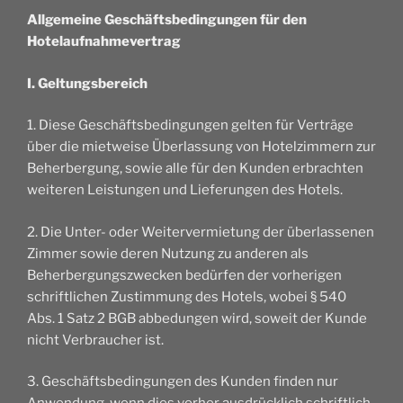
Allgemeine Geschäftsbedingungen für den
Hotelaufnahmevertrag
I. Geltungsbereich
1. Diese Geschäftsbedingungen gelten für Verträge
über die mietweise Überlassung von Hotelzimmern zur
Beherbergung, sowie alle für den Kunden erbrachten
weiteren Leistungen und Lieferungen des Hotels.
2. Die Unter- oder Weitervermietung der überlassenen
Zimmer sowie deren Nutzung zu anderen als
Beherbergungszwecken bedürfen der vorherigen
schriftlichen Zustimmung des Hotels, wobei § 540
Abs. 1 Satz 2 BGB abbedungen wird, soweit der Kunde
nicht Verbraucher ist.
3. Geschäftsbedingungen des Kunden finden nur