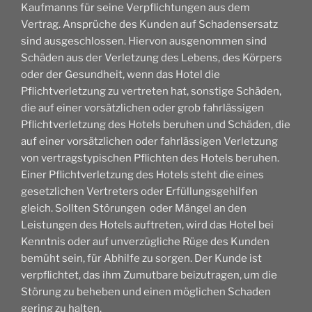
Kaufmanns für seine Verpflichtungen aus dem
Vertrag. Ansprüche des Kunden auf Schadensersatz
sind ausgeschlossen. Hiervon ausgenommen sind
Schäden aus der Verletzung des Lebens, des Körpers
oder der Gesundheit, wenn das Hotel die
Pflichtverletzung zu vertreten hat, sonstige Schäden,
die auf einer vorsätzlichen oder grob fahrlässigen
Pflichtverletzung des Hotels beruhen und Schäden, die
auf einer vorsätzlichen oder fahrlässigen Verletzung
von vertragstypischen Pflichten des Hotels beruhen.
Einer Pflichtverletzung des Hotels steht die eines
gesetzlichen Vertreters oder Erfüllungsgehilfen
gleich. Sollten Störungen oder Mängel an den
Leistungen des Hotels auftreten, wird das Hotel bei
Kenntnis oder auf unverzügliche Rüge des Kunden
bemüht sein, für Abhilfe zu sorgen. Der Kunde ist
verpflichtet, das ihm Zumutbare beizutragen, um die
Störung zu beheben und einen möglichen Schaden
gering zu halten.