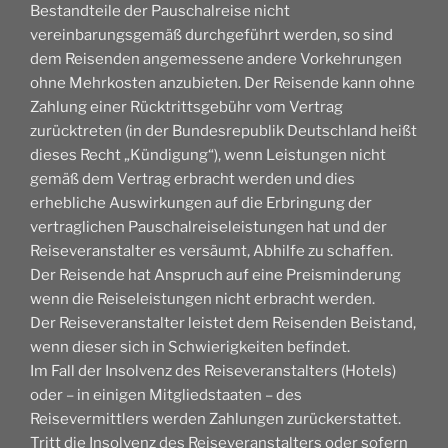
Bestandteile der Pauschalreise nicht
vereinbarungsgemäß durchgeführt werden, so sind
dem Reisenden angemessene andere Vorkehrungen
ohne Mehrkosten anzubieten. Der Reisende kann ohne
Zahlung einer Rücktrittsgebühr vom Vertrag
zurücktreten (in der Bundesrepublik Deutschland heißt
dieses Recht „Kündigung“), wenn Leistungen nicht
gemäß dem Vertrag erbracht werden und dies
erhebliche Auswirkungen auf die Erbringung der
vertraglichen Pauschalreiseleistungen hat und der
Reiseveranstalter es versäumt, Abhilfe zu schaffen.
Der Reisende hat Anspruch auf eine Preisminderung
wenn die Reiseleistungen nicht erbracht werden.
Der Reiseveranstalter leistet dem Reisenden Beistand,
wenn dieser sich in Schwierigkeiten befindet.
Im Fall der Insolvenz des Reiseveranstalters (Hotels)
oder – in einigen Mitgliedstaaten – des
Reisevermittlers werden Zahlungen zurückerstattet.
Tritt die Insolvenz des Reiseveranstalters oder sofern