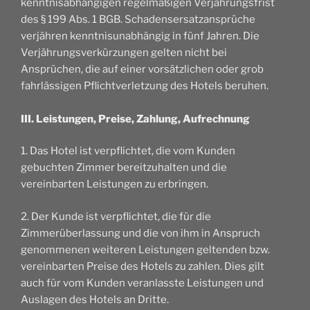
kenntnisabhängigen regelmäßigen Verjährungsfrist
des § 199 Abs. 1 BGB. Schadensersatzansprüche
verjähren kenntnisunabhängig in fünf Jahren. Die
Verjährungsverkürzungen gelten nicht bei
Ansprüchen, die auf einer vorsätzlichen oder grob
fahrlässigen Pflichtverletzung des Hotels beruhen.
III. Leistungen, Preise, Zahlung, Aufrechnung
1. Das Hotel ist verpflichtet, die vom Kunden
gebuchten Zimmer bereitzuhalten und die
vereinbarten Leistungen zu erbringen.
2. Der Kunde ist verpflichtet, die für die
Zimmerüberlassung und die von ihm in Anspruch
genommenen weiteren Leistungen geltenden bzw.
vereinbarten Preise des Hotels zu zahlen. Dies gilt
auch für vom Kunden veranlasste Leistungen und
Auslagen des Hotels an Dritte.