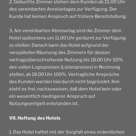
2. Gebuchte Zimmer stehen dem Kunden ab 15.00 Uhr
des vereinbarten Anreisetages zur Verfügung. Der
Kunde hat keinen Anspruch auf frühere Bereitstellung.
3. Am vereinbarten Abreisetag sind die Zimmer dem
Hotel spätestens um 11.00 Uhr geräumt zur Verfügung
zu stellen. Danach kann das Hotel aufgrund der
verspäteten Räumung des Zimmers für dessen
vertragsüberschreitende Nutzung bis 18.00 Uhr 50%
des vollen Logispreises (Listenpreises) in Rechnung
stellen, ab 18.00 Uhr 100%. Vertragliche Ansprüche
des Kunden werden hierdurch nicht begründet. Ihm
steht es frei, nachzuweisen, daß dem Hotel kein oder
ein wesentlich niedrigerer Anspruch auf
Nutzungsentgelt entstanden ist.
VII. Haftung des Hotels
1. Das Hotel haftet mit der Sorgfalt eines ordentlichen