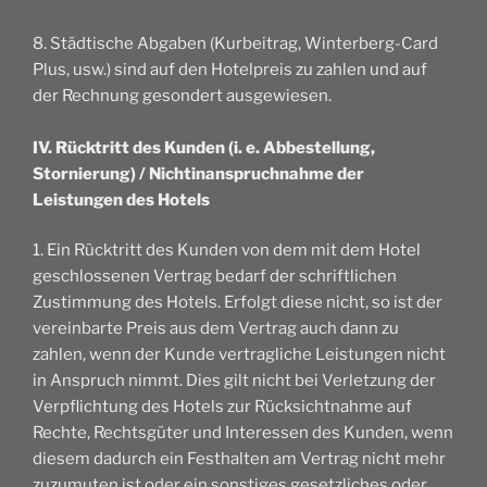
8. Städtische Abgaben (Kurbeitrag, Winterberg-Card
Plus, usw.) sind auf den Hotelpreis zu zahlen und auf
der Rechnung gesondert ausgewiesen.
IV. Rücktritt des Kunden (i. e. Abbestellung,
Stornierung) / Nichtinanspruchnahme der
Leistungen des Hotels
1. Ein Rücktritt des Kunden von dem mit dem Hotel
geschlossenen Vertrag bedarf der schriftlichen
Zustimmung des Hotels. Erfolgt diese nicht, so ist der
vereinbarte Preis aus dem Vertrag auch dann zu
zahlen, wenn der Kunde vertragliche Leistungen nicht
in Anspruch nimmt. Dies gilt nicht bei Verletzung der
Verpflichtung des Hotels zur Rücksichtnahme auf
Rechte, Rechtsgüter und Interessen des Kunden, wenn
diesem dadurch ein Festhalten am Vertrag nicht mehr
zuzumuten ist oder ein sonstiges gesetzliches oder