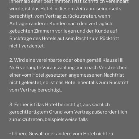
innerhalb einer bestimmten Frist schriftlich vereinbart
wurde, ist das Hotel in diesem Zeitraum seinerseits
berechtigt, vom Vertrag zurückzutreten, wenn
Anfragen anderer Kunden nach den vertraglich
gebuchten Zimmern vorliegen und der Kunde auf
Rückfrage des Hotels auf sein Recht zum Rücktritt
nicht verzichtet.
2. Wird eine vereinbarte oder oben gemäß Klausel III
Nr. 6 verlangte Vorauszahlung auch nach Verstreichen
einer vom Hotel gesetzten angemessenen Nachfrist
nicht geleistet, so ist das Hotel ebenfalls zum Rücktritt
vom Vertrag berechtigt.
3. Ferner ist das Hotel berechtigt, aus sachlich
gerechtfertigtem Grund vom Vertrag außerordentlich
zurückzutreten, beispielsweise falls
• höhere Gewalt oder andere vom Hotel nicht zu