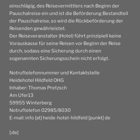
einschlägig, des Reisevermittlers nach Beginn der
Pauschalreise ein und ist die Beförderung Bestandteil
der Pauschalreise, so wird die Rückbeförderung der
Reisenden gewährleistet.
Der Reiseveranstalter (Hotel) führt prinzipiell keine
Vorauskasse für seine Reisen vor Beginn der Reise
durch, sodass eine Sicherung durch einen
sogenannten Sicherungsschein nicht erfolgt.
Notruftelefonnummer und Kontaktstelle
Heidehotel Hildfeld OHG
Inhaber: Thomas Pretzsch
Am Ufer13
59955 Winterberg
Notruftelefon 02985/8030
E-mail: info [at] heide-hotel-hildfeld [punkt] de
[:de]