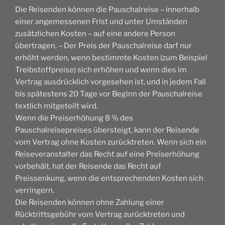
Die Reisenden können die Pauschalreise – innerhalb
einer angemessenen Frist und unter Umständen
zusätzlichen Kosten – auf eine andere Person
übertragen. – Der Preis der Pauschalreise darf nur
erhöht werden, wenn bestimmte Kosten (zum Beispiel
Treibstoffpreise) sich erhöhen und wenn dies im
Vertrag ausdrücklich vorgesehen ist, und in jedem Fall
bis spätestens 20 Tage vor Beginn der Pauschalreise
textlich mitgeteilt wird.
Wenn die Preiserhöhung 8 % des
Pauschalreisepreises übersteigt, kann der Reisende
vom Vertrag ohne Kosten zurücktreten. Wenn sich ein
Reiseveranstalter das Recht auf eine Preiserhöhung
vorbehält, hat der Reisende das Recht auf
Preissenkung, wenn die entsprechenden Kosten sich
verringern.
Die Reisenden können ohne Zahlung einer
Rücktrittsgebühr vom Vertrag zurücktreten und