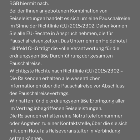
BGB hiermit nach.
Bei der Ihnen angebotenen Kombination von
Reiseleistungen handelt es sich um eine Pauschalreise
im Sinne der Richtlinie (EU) 2015/2302. Daher können
Sie alle EU-Rechte in Anspruch nehmen, die für
Pauschalreisen gelten. Das Unternehmen Heidehotel
Hildfeld OHG trägt die volle Verantwortung für die
ordnungsgemäße Durchführung der gesamten
Pauschalreise.
Wichtigste Rechte nach Richtlinie (EU) 2015/2302 –
Die Reisenden erhalten alle wesentlichen
Informationen über die Pauschalreise vor Abschluss
des Pauschalreisevertrags.
Wir haften für die ordnungsgemäße Erbringung aller
im Vertrag inbegriffenen Reiseleistungen.
Die Reisenden erhalten eine Notruftelefonnummer
oder Angaben zu einer Kontaktstelle, über die sie sich
mit dem Hotel als Reiseveranstalter in Verbindung
setzen können.