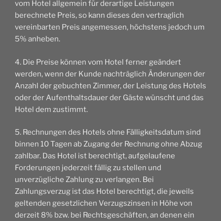
vom Hotel allgemein für derartige Leistungen
berechnete Preis, so kann dieses den vertraglich
vereinbarten Preis angemessen, höchstens jedoch um
5% anheben.
4. Die Preise können vom Hotel ferner geändert
werden, wenn der Kunde nachträglich Änderungen der
Anzahl der gebuchten Zimmer, der Leistung des Hotels
oder der Aufenthaltsdauer der Gäste wünscht und das
Hotel dem zustimmt.
5. Rechnungen des Hotels ohne Fälligkeitsdatum sind
binnen 10 Tagen ab Zugang der Rechnung ohne Abzug
zahlbar. Das Hotel ist berechtigt, aufgelaufene
Forderungen jederzeit fällig zu stellen und
unverzügliche Zahlung zu verlangen. Bei
Zahlungsverzug ist das Hotel berechtigt, die jeweils
geltenden gesetzlichen Verzugszinsen in Höhe von
derzeit 8% bzw. bei Rechtsgeschäften, an denen ein