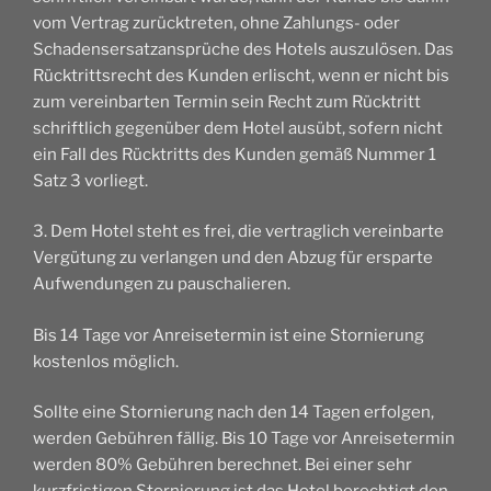
vom Vertrag zurücktreten, ohne Zahlungs- oder
Schadensersatzansprüche des Hotels auszulösen. Das
Rücktrittsrecht des Kunden erlischt, wenn er nicht bis
zum vereinbarten Termin sein Recht zum Rücktritt
schriftlich gegenüber dem Hotel ausübt, sofern nicht
ein Fall des Rücktritts des Kunden gemäß Nummer 1
Satz 3 vorliegt.
3. Dem Hotel steht es frei, die vertraglich vereinbarte
Vergütung zu verlangen und den Abzug für ersparte
Aufwendungen zu pauschalieren.
Bis 14 Tage vor Anreisetermin ist eine Stornierung
kostenlos möglich.
Sollte eine Stornierung nach den 14 Tagen erfolgen,
werden Gebühren fällig. Bis 10 Tage vor Anreisetermin
werden 80% Gebühren berechnet. Bei einer sehr