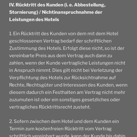
IV. Rücktritt des Kunden (i. e. Abbestellung,
Stornierung) / Nichtinanspruchnahme der
Leistungen des Hotels
1. Ein Rücktritt des Kunden von dem mit dem Hotel
geschlossenen Vertrag bedarf der schriftlichen
Zustimmung des Hotels. Erfolgt diese nicht, so ist der
vereinbarte Preis aus dem Vertrag auch dann zu
zahlen, wenn der Kunde vertragliche Leistungen nicht
in Anspruch nimmt. Dies gilt nicht bei Verletzung der
Verpflichtung des Hotels zur Rücksichtnahme auf
Rechte, Rechtsgüter und Interessen des Kunden, wenn
diesem dadurch ein Festhalten am Vertrag nicht mehr
zuzumuten ist oder ein sonstiges gesetzliches oder
vertragliches Rücktrittsrecht zusteht.
2. Sofern zwischen dem Hotel und dem Kunden ein
Termin zum kostenfreien Rücktritt vom Vertrag
schriftlich vereinbart wurde, kann der Kunde bis dahin