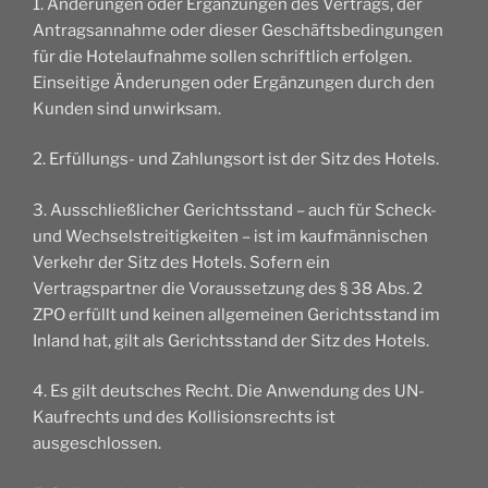
1. Änderungen oder Ergänzungen des Vertrags, der
Antragsannahme oder dieser Geschäftsbedingungen
für die Hotelaufnahme sollen schriftlich erfolgen.
Einseitige Änderungen oder Ergänzungen durch den
Kunden sind unwirksam.
2. Erfüllungs- und Zahlungsort ist der Sitz des Hotels.
3. Ausschließlicher Gerichtsstand – auch für Scheck-
und Wechselstreitigkeiten – ist im kaufmännischen
Verkehr der Sitz des Hotels. Sofern ein
Vertragspartner die Voraussetzung des § 38 Abs. 2
ZPO erfüllt und keinen allgemeinen Gerichtsstand im
Inland hat, gilt als Gerichtsstand der Sitz des Hotels.
4. Es gilt deutsches Recht. Die Anwendung des UN-
Kaufrechts und des Kollisionsrechts ist
ausgeschlossen.