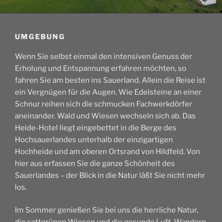
UMGEBUNG
Wenn Sie selbst einmal den intensiven Genuss der
Erholung und Entspannung erfahren möchten, so
fahren Sie am besten ins Sauerland. Allein die Reise ist
ein Vergnügen für die Augen. Wie Edelsteine an einer
Schnur reihen sich die schmucken Fachwerkdörfer
aneinander. Wald und Wiesen wechseln sich ab. Das
Heide-Hotel liegt eingebettet in die Berge des
Hochsauerlandes unterhalb der einzigartigen
Hochheide und am oberen Ortsrand von Hildfeld. Von
hier aus erfassen Sie die ganze Schönheit des
Sauerlandes – der Blick in die Natur läßt Sie nicht mehr
los.
Im Sommer genießen Sie bei uns die herrliche Natur,