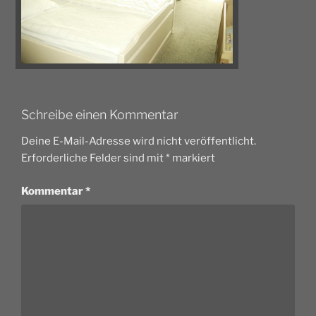
Schreibe einen Kommentar
Deine E-Mail-Adresse wird nicht veröffentlicht.
Erforderliche Felder sind mit
*
markiert
Kommentar
*