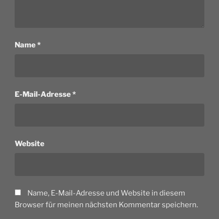
Name
*
E-Mail-Adresse
*
Website
Name, E-Mail-Adresse und Website in diesem
Browser für meinen nächsten Kommentar speichern.