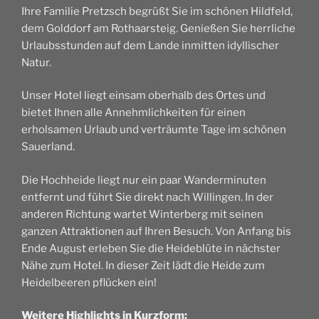
Ihre Familie Pretzsch begrüßt Sie im schönen Hildfeld,
dem Golddorf am Rothaarsteig. Genießen Sie herrliche
Urlaubsstunden auf dem Lande inmitten idyllischer
Natur.
Unser Hotel liegt einsam oberhalb des Ortes und
bietet Ihnen alle Annehmlichkeiten für einen
erholsamen Urlaub und verträumte Tage im schönen
Sauerland.
Die Hochheide liegt nur ein paar Wanderminuten
entfernt und führt Sie direkt nach Willingen. In der
anderen Richtung wartet Winterberg mit seinen
ganzen Attraktionen auf Ihren Besuch. Von Anfang bis
Ende August erleben Sie die Heideblüte in nächster
Nähe zum Hotel. In dieser Zeit lädt die Heide zum
Heidelbeeren pflücken ein!
Weitere Highlights in Kurzform: