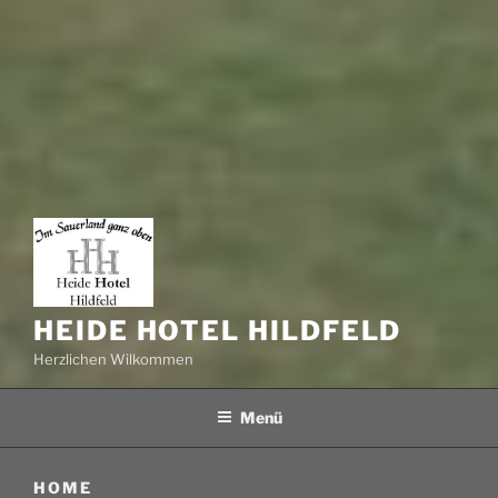
HEIDE HOTEL HILDFELD
Herzlichen Wilkommen
Menü
HOME