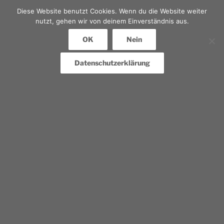
Diese Website benutzt Cookies. Wenn du die Website weiter
nutzt, gehen wir von deinem Einverständnis aus.
OK
Nein
Datenschutzerklärung
Erforderliche Felder werden gefolgt von
*