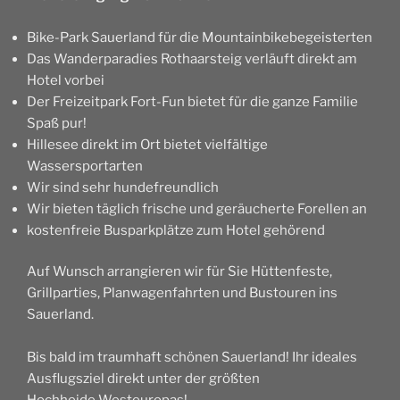
Bike-Park Sauerland für die Mountainbikebegeisterten
Das Wanderparadies Rothaarsteig verläuft direkt am
Hotel vorbei
Der Freizeitpark Fort-Fun bietet für die ganze Familie
Spaß pur!
Hillesee direkt im Ort bietet vielfältige
Wassersportarten
Wir sind sehr hundefreundlich
Wir bieten täglich frische und geräucherte Forellen an
kostenfreie Busparkplätze zum Hotel gehörend
Auf Wunsch arrangieren wir für Sie Hüttenfeste,
Grillparties, Planwagenfahrten und Bustouren ins
Sauerland.
Bis bald im traumhaft schönen Sauerland! Ihr ideales
Ausflugsziel direkt unter der größten