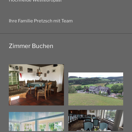
Hochheide Westeuropas!
Ihre Familie Pretzsch mit Team
Zimmer Buchen