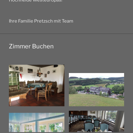
Hochheide Westeuropas!
Ihre Familie Pretzsch mit Team
Zimmer Buchen