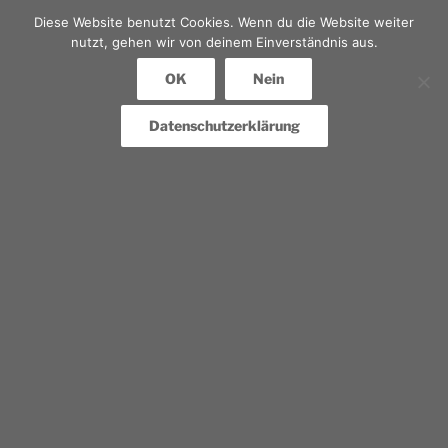
Diese Website benutzt Cookies. Wenn du die Website weiter
nutzt, gehen wir von deinem Einverständnis aus.
OK
Nein
Datenschutzerklärung
Erforderliche Felder werden gefolgt von
*