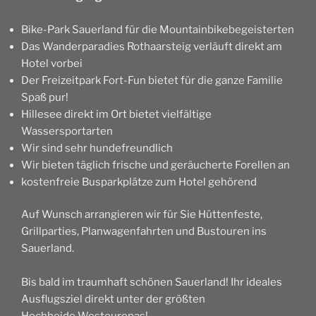
Bike-Park Sauerland für die Mountainbikebegeisterten
Das Wanderparadies Rothaarsteig verläuft direkt am
Hotel vorbei
Der Freizeitpark Fort-Fun bietet für die ganze Familie
Spaß pur!
Hillesee direkt im Ort bietet vielfältige
Wassersportarten
Wir sind sehr hundefreundlich
Wir bieten täglich frische und geräucherte Forellen an
kostenfreie Busparkplätze zum Hotel gehörend
Auf Wunsch arrangieren wir für Sie Hüttenfeste,
Grillparties, Planwagenfahrten und Bustouren ins
Sauerland.
Bis bald im traumhaft schönen Sauerland! Ihr ideales
Ausflugsziel direkt unter der größten