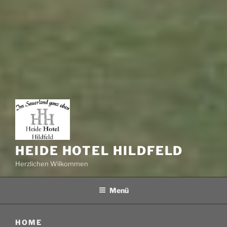
HEIDE HOTEL HILDFELD
Herzlichen Wilkommen
Menü
HOME