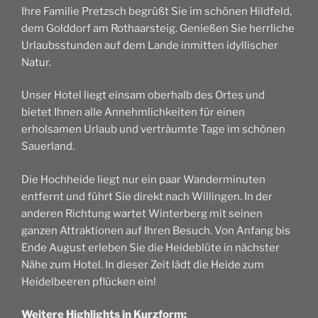
Ihre Familie Pretzsch begrüßt Sie im schönen Hildfeld,
dem Golddorf am Rothaarsteig. Genießen Sie herrliche
Urlaubsstunden auf dem Lande inmitten idyllischer
Natur.
Unser Hotel liegt einsam oberhalb des Ortes und
bietet Ihnen alle Annehmlichkeiten für einen
erholsamen Urlaub und verträumte Tage im schönen
Sauerland.
Die Hochheide liegt nur ein paar Wanderminuten
entfernt und führt Sie direkt nach Willingen. In der
anderen Richtung wartet Winterberg mit seinen
ganzen Attraktionen auf Ihren Besuch. Von Anfang bis
Ende August erleben Sie die Heideblüte in nächster
Nähe zum Hotel. In dieser Zeit lädt die Heide zum
Heidelbeeren pflücken ein!
Weitere Highlights in Kurzform: