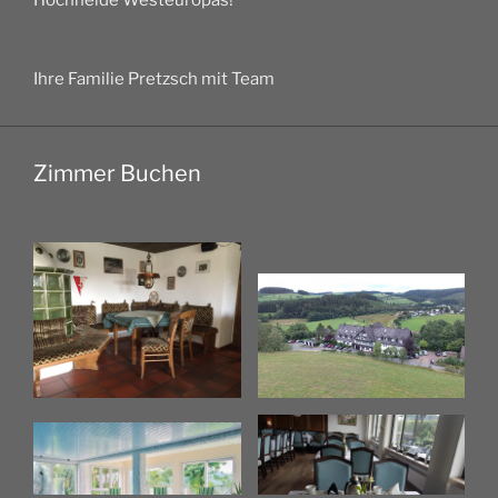
Hochheide Westeuropas!
Ihre Familie Pretzsch mit Team
Zimmer Buchen