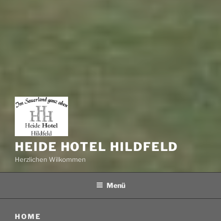
HEIDE HOTEL HILDFELD
Herzlichen Wilkommen
Menü
HOME