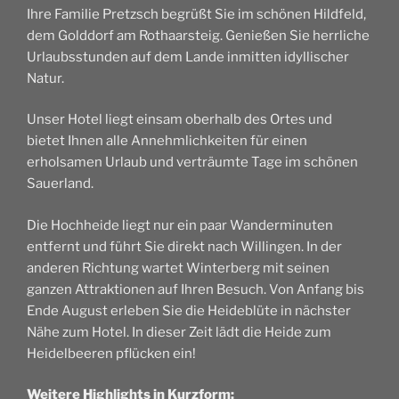
Ihre Familie Pretzsch begrüßt Sie im schönen Hildfeld,
dem Golddorf am Rothaarsteig. Genießen Sie herrliche
Urlaubsstunden auf dem Lande inmitten idyllischer
Natur.
Unser Hotel liegt einsam oberhalb des Ortes und
bietet Ihnen alle Annehmlichkeiten für einen
erholsamen Urlaub und verträumte Tage im schönen
Sauerland.
Die Hochheide liegt nur ein paar Wanderminuten
entfernt und führt Sie direkt nach Willingen. In der
anderen Richtung wartet Winterberg mit seinen
ganzen Attraktionen auf Ihren Besuch. Von Anfang bis
Ende August erleben Sie die Heideblüte in nächster
Nähe zum Hotel. In dieser Zeit lädt die Heide zum
Heidelbeeren pflücken ein!
Weitere Highlights in Kurzform: