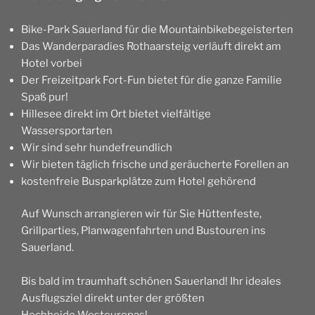
Bike-Park Sauerland für die Mountainbikebegeisterten
Das Wanderparadies Rothaarsteig verläuft direkt am
Hotel vorbei
Der Freizeitpark Fort-Fun bietet für die ganze Familie
Spaß pur!
Hillesee direkt im Ort bietet vielfältige
Wassersportarten
Wir sind sehr hundefreundlich
Wir bieten täglich frische und geräucherte Forellen an
kostenfreie Busparkplätze zum Hotel gehörend
Auf Wunsch arrangieren wir für Sie Hüttenfeste,
Grillparties, Planwagenfahrten und Bustouren ins
Sauerland.
Bis bald im traumhaft schönen Sauerland! Ihr ideales
Ausflugsziel direkt unter der größten