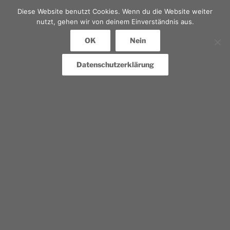
Diese Website benutzt Cookies. Wenn du die Website weiter
nutzt, gehen wir von deinem Einverständnis aus.
OK
Nein
Datenschutzerklärung
Erforderliche Felder werden gefolgt von
*