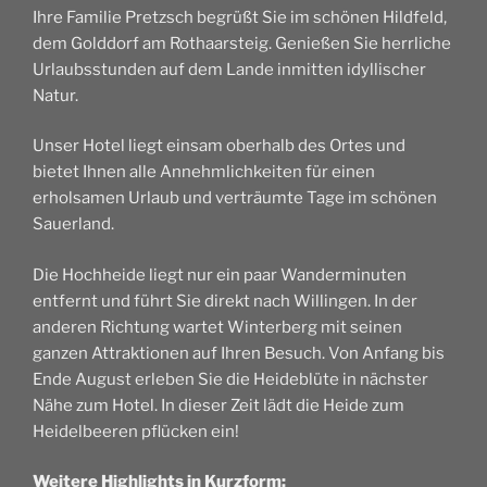
Ihre Familie Pretzsch begrüßt Sie im schönen Hildfeld,
dem Golddorf am Rothaarsteig. Genießen Sie herrliche
Urlaubsstunden auf dem Lande inmitten idyllischer
Natur.
Unser Hotel liegt einsam oberhalb des Ortes und
bietet Ihnen alle Annehmlichkeiten für einen
erholsamen Urlaub und verträumte Tage im schönen
Sauerland.
Die Hochheide liegt nur ein paar Wanderminuten
entfernt und führt Sie direkt nach Willingen. In der
anderen Richtung wartet Winterberg mit seinen
ganzen Attraktionen auf Ihren Besuch. Von Anfang bis
Ende August erleben Sie die Heideblüte in nächster
Nähe zum Hotel. In dieser Zeit lädt die Heide zum
Heidelbeeren pflücken ein!
Weitere Highlights in Kurzform: