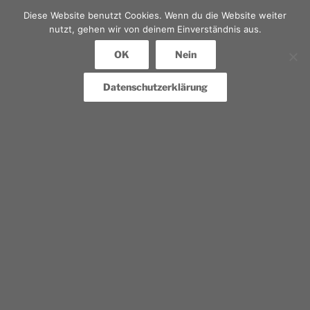
Diese Website benutzt Cookies. Wenn du die Website weiter
nutzt, gehen wir von deinem Einverständnis aus.
OK
Nein
Datenschutzerklärung
Erforderliche Felder werden gefolgt von
*