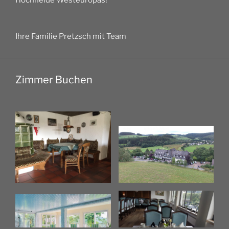
Hochheide Westeuropas!
Ihre Familie Pretzsch mit Team
Zimmer Buchen