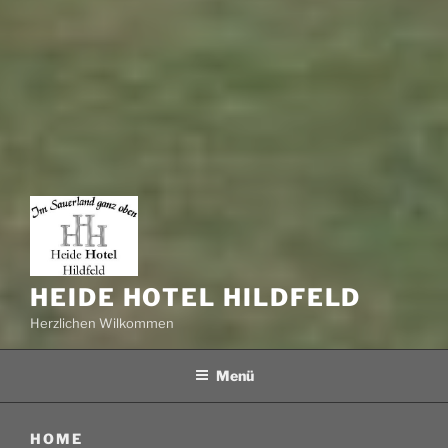
HEIDE HOTEL HILDFELD
Herzlichen Wilkommen
Menü
HOME