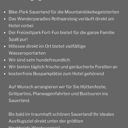
Bike-Park Sauerland für die Mountainbikebegeisterten
Das Wanderparadies Rothaarsteig verläuft direkt am
Hotel vorbei
Der Freizeitpark Fort-Fun bietet für die ganze Familie
Spaß pur!
Hillesee direkt im Ort bietet vielfältige
Wassersportarten
Wir sind sehr hundefreundlich
Wir bieten täglich frische und geräucherte Forellen an
kostenfreie Busparkplätze zum Hotel gehörend
Auf Wunsch arrangieren wir für Sie Hüttenfeste,
Grillparties, Planwagenfahrten und Bustouren ins
Sauerland.
Bis bald im traumhaft schönen Sauerland! Ihr ideales
Ausflugsziel direkt unter der größten